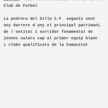
Club de Futbol
La pedrera del Silla C.F. segueix sent
any darrere d´any el principal patrimoni
de l´entitat i surtidor fonamental de
jovens valors cap al primer equip blanc
i clubs qualificats de la Comunitat